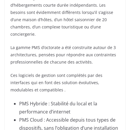
d’hébergements courte durée indépendants. Les
besoins sont évidemment différents lorsqu’il s’agisse
d’une maison d’hôtes, d’un hôtel saisonnier de 20
chambres, d’un complexe touristique ou d’une
conciergerie.
La gamme PMS d’octorate a été construite autour de 3
architectures, pensées pour répondre aux contraintes
professionnelles de chacune des activités.
Ces logiciels de gestion sont complétés par des
interfaces qui en font des solution évolutives,
modulables et compatibles .
PMS Hybride : Stabilité du local et la
performance d’internet
PMS Cloud : Accessible depuis tous types de
dispositifs, sans l’obligation d’une installation