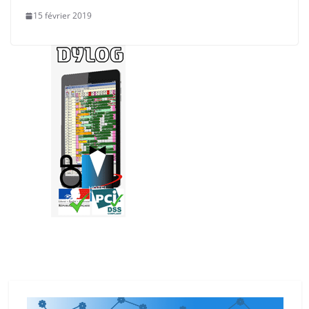
15 février 2019