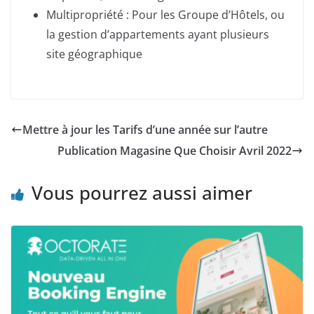
Multipropriété : Pour les Groupe d’Hôtels, ou
la gestion d’appartements ayant plusieurs
site géographique
Mettre à jour les Tarifs d’une année sur l’autre
Publication Magasine Que Choisir Avril 2022
Vous pourrez aussi aimer