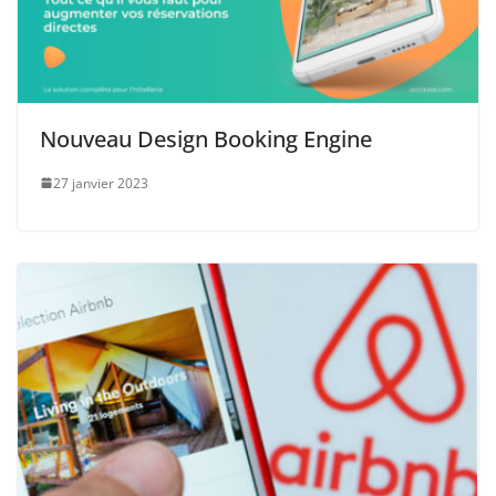
Nouveau Design Booking Engine
27 janvier 2023