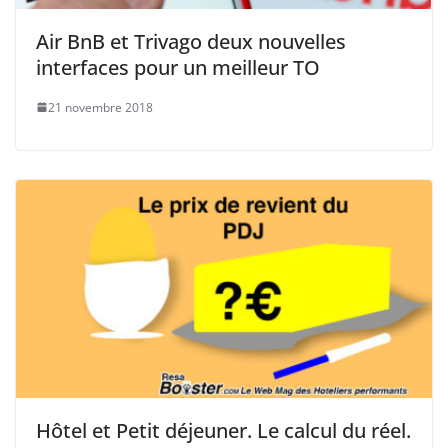
Air BnB et Trivago deux nouvelles
interfaces pour un meilleur TO
21 novembre 2018
Hôtel et Petit déjeuner. Le calcul du réel.