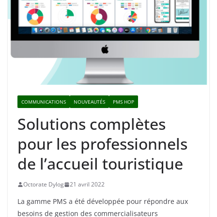
COMMUNICATIONS
NOUVEAUTÉS
PMS HOP
Solutions complètes
pour les professionnels
de l’accueil touristique
Octorate Dylog
21 avril 2022
La gamme PMS a été développée pour répondre aux
besoins de gestion des commercialisateurs