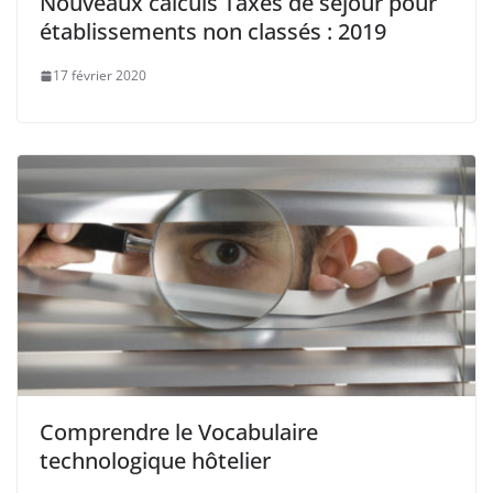
Nouveaux calculs Taxes de séjour pour
établissements non classés : 2019
17 février 2020
Comprendre le Vocabulaire
technologique hôtelier