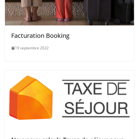
Facturation Booking
19 septembre 2022